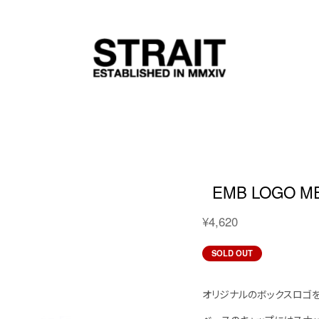
EMB LOGO M
¥4,620
SOLD OUT
オリジナルのボックスロゴを