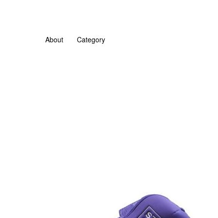
About
Category