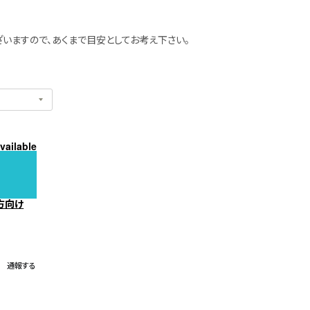
いますので、あくまで目安としてお考え下さい。
vailable
方向け
通報する