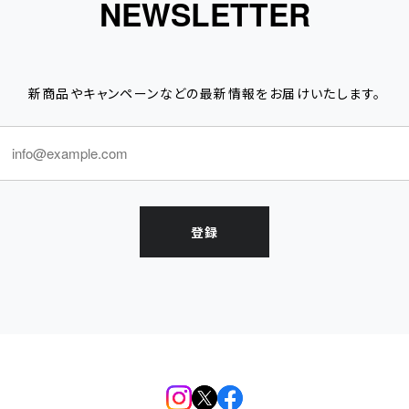
NEWSLETTER
新商品やキャンペーンなどの最新情報をお届けいたします。
登録