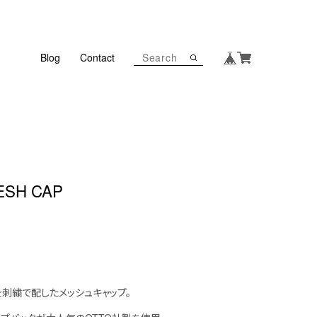
Blog
Contact
ESH CAP
刺繍で配したメッシュキャップ。