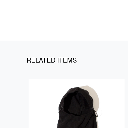
RELATED ITEMS