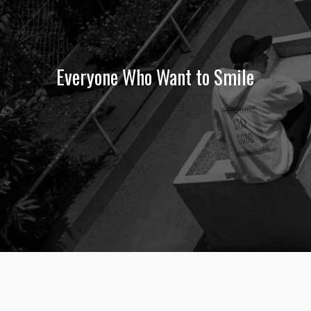
Everyone Who Want to Smile