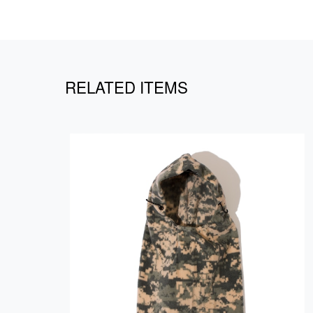
RELATED ITEMS