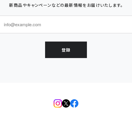
新商品やキャンペーンなどの最新情報をお届けいたします。
登録