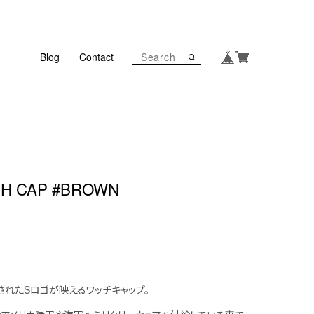
Blog
Contact
CH CAP #BROWN
れたSロゴが映えるワッチキャップ。