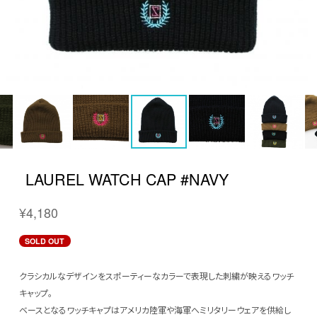
LAUREL WATCH CAP #NAVY
¥4,180
SOLD OUT
クラシカルなデザインをスポーティーなカラーで表現した刺繍が映えるワッチ
キャップ。
ベースとなるワッチキャプはアメリカ陸軍や海軍へミリタリーウェアを供給し