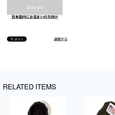
Sold out
日本国内にお住まいの方向け
通報する
RELATED ITEMS