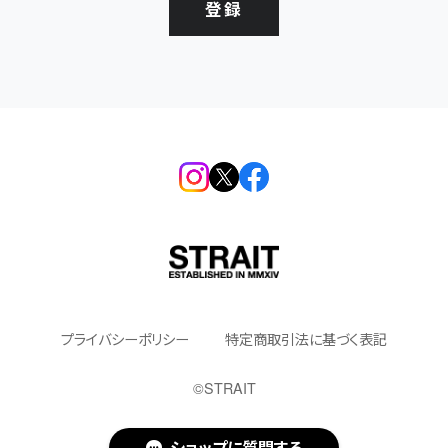
登録
プライバシーポリシー
特定商取引法に基づく表記
©︎STRAIT
ショップに質問する