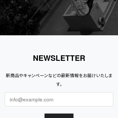
NEWSLETTER
新商品やキャンペーンなどの最新情報をお届けいたしま
す。