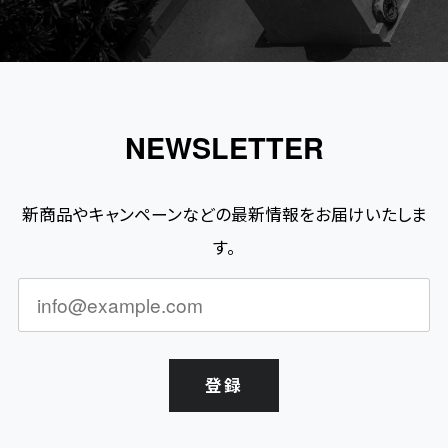
NEWSLETTER
新商品やキャンペーンなどの最新情報をお届けいたしま
す。
登録