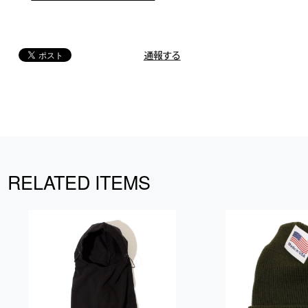
通報する
RELATED ITEMS