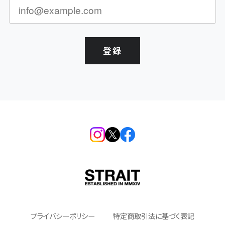
登録
プライバシーポリシー
特定商取引法に基づく表記