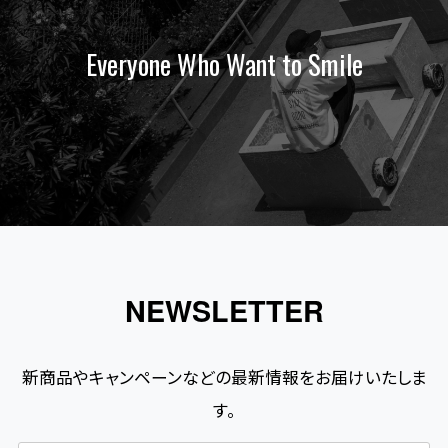
Everyone Who Want to Smile
NEWSLETTER
新商品やキャンペーンなどの最新情報をお届けいたしま
す。