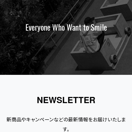
Everyone Who Want to Smile
NEWSLETTER
新商品やキャンペーンなどの最新情報をお届けいたしま
す。