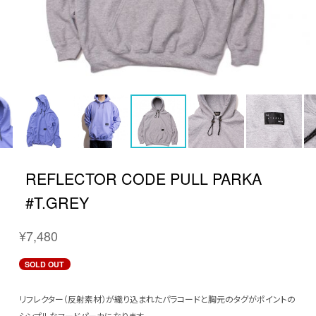
REFLECTOR CODE PULL PARKA
#T.GREY
¥7,480
SOLD OUT
リフレクター（反射素材）が織り込まれたパラコードと胸元のタグがポイントの
シンプルなフードパーカになります。