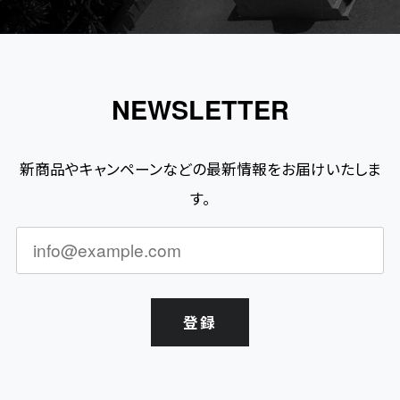
NEWSLETTER
新商品やキャンペーンなどの最新情報をお届けいたしま
す。
登録