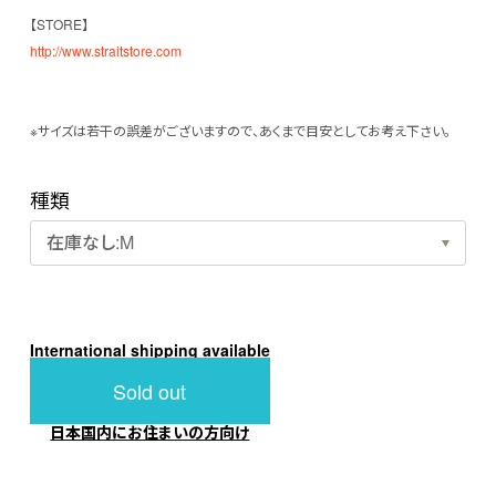
【STORE】
http://www.straitstore.com
※サイズは若干の誤差がございますので、あくまで目安としてお考え下さい。
種類
International shipping available
Sold out
日本国内にお住まいの方向け