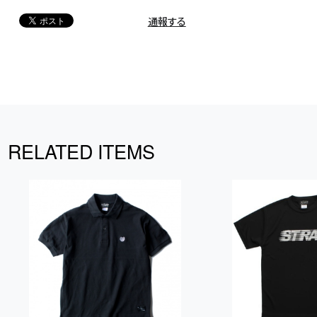
通報する
RELATED ITEMS